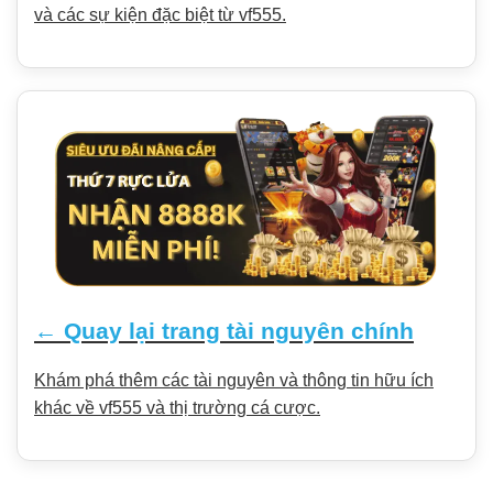
và các sự kiện đặc biệt từ vf555.
← Quay lại trang tài nguyên chính
Khám phá thêm các tài nguyên và thông tin hữu ích
khác về vf555 và thị trường cá cược.