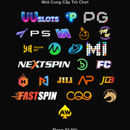
Nhà Cung Cấp Trò Chơi
Mạng Xã Hội