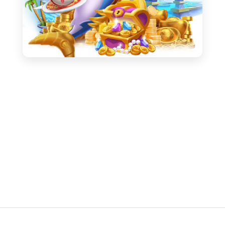
Chương Trình Khuyến Mãi Hấp Dẫn
vf555 luôn có những chương trình khuyến mãi đặc biệt
dành cho cả người chơi mới và thành viên hiện tại. Nổi bật
nhất là ưu đãi Đăng nhập vào vf555 và nhận 188k cho các
tài khoản mới. Ngoài ra còn có các chương trình hoàn trả,
thưởng nạp tiền, và các sự kiện đặc biệt hàng tuần. Để
biết thêm chi tiết, hãy truy cập
trang ưu đãi của vf555
.