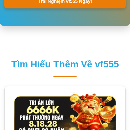
Trải Nghiệm vf555 Ngay!
Tìm Hiểu Thêm Về vf555