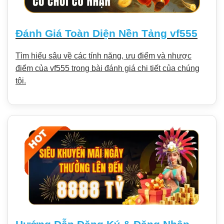
Đánh Giá Toàn Diện Nền Tảng vf555
Tìm hiểu sâu về các tính năng, ưu điểm và nhược
điểm của vf555 trong bài đánh giá chi tiết của chúng
tôi.