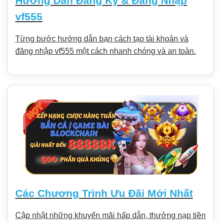
Hướng Dẫn Đăng Ký & Đăng Nhập
vf555
Từng bước hướng dẫn bạn cách tạo tài khoản và
đăng nhập vf555 một cách nhanh chóng và an toàn.
Các Chương Trình Ưu Đãi Mới Nhất
Cập nhật những khuyến mãi hấp dẫn, thưởng nạp tiền