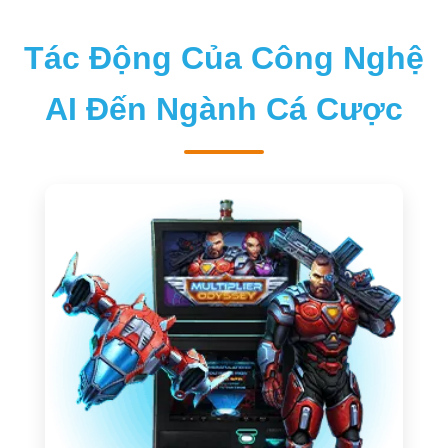
Tác Động Của Công Nghệ
AI Đến Ngành Cá Cược