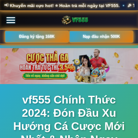
📢
ến mãi cực hot! ⭐ Hoàn trả mỗi ngày tại VF555.
🎉 Tham gia VF
•
Đăng ký tặng 168K
Nạp đầu nhận 500K
vf555 Chính Thức
2024: Đón Đầu Xu
Hướng Cá Cược Mới