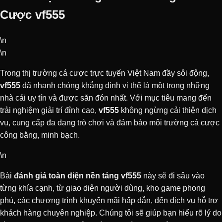
Cược vf555
\n
\n
Trong thị trường cá cược trực tuyến Việt Nam đầy sôi động,
vf555
đã nhanh chóng khẳng định vị thế là một trong những
nhà cái uy tín và được săn đón nhất. Với mục tiêu mang đến
trải nghiệm giải trí đỉnh cao,
vf555
không ngừng cải thiện dịch
vụ, cung cấp đa dạng trò chơi và đảm bảo môi trường cá cược
công bằng, minh bạch.
\n
Bài
đánh giá toàn diện nền tảng vf555
này sẽ đi sâu vào
từng khía cạnh, từ giao diện người dùng, kho game phong
phú, các chương trình khuyến mãi hấp dẫn, đến dịch vụ hỗ trợ
khách hàng chuyên nghiệp. Chúng tôi sẽ giúp bạn hiểu rõ lý do