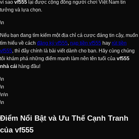
vì sao
vf555
lại được cộng đồng người chơi Việt Nam tin
tưởng và lựa chọn.
\n
Nếu bạn đang tìm kiếm một địa chỉ cá cược đáng tin cậy, muốn
tìm hiểu về cách
đăng ký vf555
,
nạp tiền vf555
hay
rút tiền
vf555
, thì đây chính là bài viết dành cho bạn. Hãy cùng chúng
tôi khám phá những điểm mạnh làm nên tên tuổi của
vf555
nhà cái
hàng đầu!
\n
\n
\n\n
\n
Điểm Nổi Bật và Ưu Thế Cạnh Tranh
của vf555