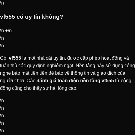
\n
vf555 có uy tín không?
\n
+
\n
\n
\n
Có,
vf555
là một nhà cái uy tín, được cấp phép hoạt động và
tuân thủ các quy định nghiêm ngặt. Nền tảng này sử dụng công
nghệ bảo mật tiên tiến để bảo vệ thông tin và giao dịch của
người chơi. Các
đánh giá toàn diện nền tảng vf555
từ cộng
đồng cũng cho thấy sự hài lòng cao.
\n
\n
\n
\n
\n