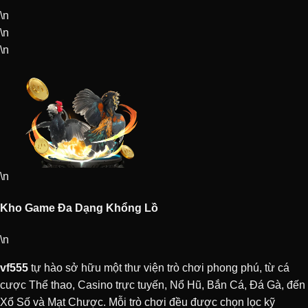
\n
\n
\n
\n
Kho Game Đa Dạng Khổng Lồ
\n
vf555
tự hào sở hữu một thư viện trò chơi phong phú, từ cá
cược Thể thao, Casino trực tuyến, Nổ Hũ, Bắn Cá, Đá Gà, đến
Xổ Số và Mạt Chược. Mỗi trò chơi đều được chọn lọc kỹ