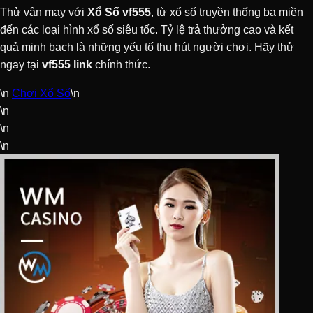
Thử vận may với
Xổ Số vf555
, từ xổ số truyền thống ba miền
đến các loại hình xổ số siêu tốc. Tỷ lệ trả thưởng cao và kết
quả minh bạch là những yếu tố thu hút người chơi. Hãy thử
ngay tại
vf555 link
chính thức.
\n
Chơi Xổ Số
\n
\n
\n
\n