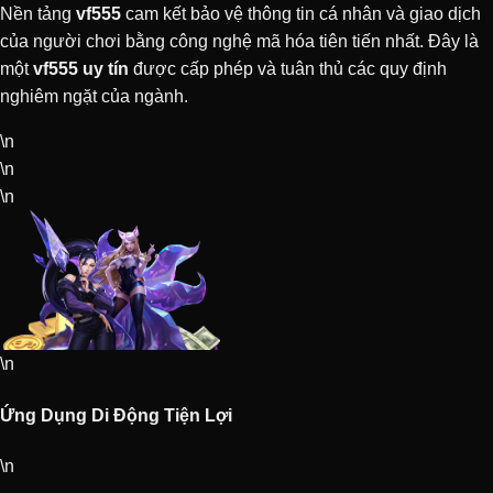
Nền tảng
vf555
cam kết bảo vệ thông tin cá nhân và giao dịch
của người chơi bằng công nghệ mã hóa tiên tiến nhất. Đây là
một
vf555 uy tín
được cấp phép và tuân thủ các quy định
nghiêm ngặt của ngành.
\n
\n
\n
\n
Ứng Dụng Di Động Tiện Lợi
\n