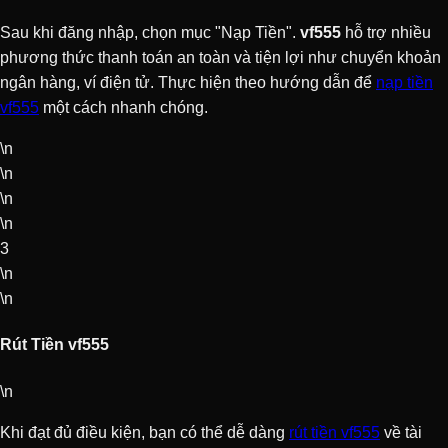
Sau khi đăng nhập, chọn mục "Nạp Tiền".
vf555
hỗ trợ nhiều
phương thức thanh toán an toàn và tiện lợi như chuyển khoản
ngân hàng, ví điện tử. Thực hiện theo hướng dẫn để
nạp tiền
vf555
một cách nhanh chóng.
\n
\n
\n
\n
3
\n
\n
Rút Tiền vf555
\n
Khi đạt đủ điều kiện, bạn có thể dễ dàng
rút tiền vf555
về tài