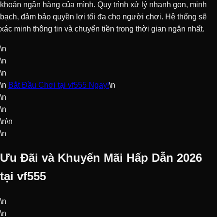
khoản ngân hàng của mình. Quy trình xử lý nhanh gọn, minh
bạch, đảm bảo quyền lợi tối đa cho người chơi. Hệ thống sẽ
xác minh thông tin và chuyển tiền trong thời gian ngắn nhất.
\n
\n
\n
\n
Bắt Đầu Chơi tại vf555 Ngay!
\n
\n
\n
\n\n
\n
Ưu Đãi và Khuyến Mãi Hấp Dẫn 2026
tại vf555
\n
\n