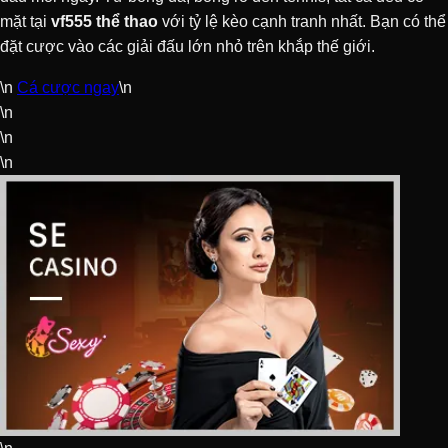
mặt tại
vf555 thể thao
với tỷ lệ kèo cạnh tranh nhất. Bạn có thể
đặt cược vào các giải đấu lớn nhỏ trên khắp thế giới.
\n
Cá cược ngay
\n
\n
\n
\n