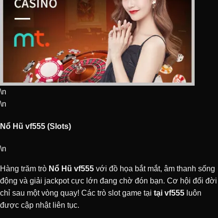
\n
\n
Nổ Hũ vf555 (Slots)
\n
Hàng trăm trò
Nổ Hũ vf555
với đồ họa bắt mắt, âm thanh sống
động và giải jackpot cực lớn đang chờ đón bạn. Cơ hội đổi đời
chỉ sau một vòng quay! Các trò slot game tại
tại vf555
luôn
được cập nhật liên tục.