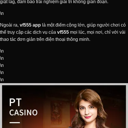
giật lag, đảm bảo trải nghiệm giải trí không gián đoạn.
\n
Ngoài ra,
vf555 app
là một điểm cộng lớn, giúp người chơi có
thể truy cập các dịch vụ của
vf555
mọi lúc, mọi nơi, chỉ với vài
thao tác đơn giản trên điện thoại thông minh.
\n
\n
\n
\n
\n