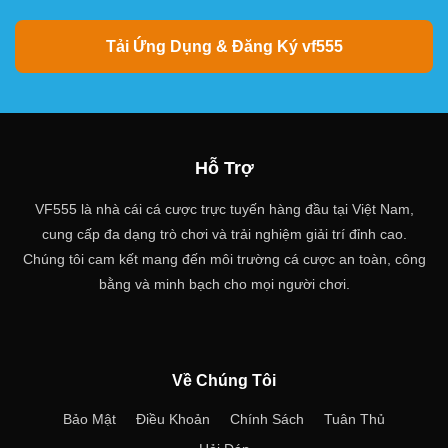
Tải Ứng Dụng & Đăng Ký vf555
Hỗ Trợ
VF555 là nhà cái cá cược trực tuyến hàng đầu tại Việt Nam,
cung cấp đa dạng trò chơi và trải nghiệm giải trí đỉnh cao.
Chúng tôi cam kết mang đến môi trường cá cược an toàn, công
bằng và minh bạch cho mọi người chơi.
Về Chúng Tôi
Bảo Mật
Điều Khoản
Chính Sách
Tuân Thủ