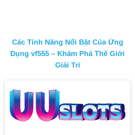
Các Tính Năng Nổi Bật Của Ứng
Dụng vf555 – Khám Phá Thế Giới
Giải Trí