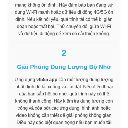
mạng không ổn định. Hãy đảm bảo bạn đang sử
dụng Wi-Fi mạnh hoặc dữ liệu di động 4G/5G ổn
định. Nếu kết nối yếu, quá trình tải có thể bị gián
đoạn hoặc thất bại. Thử chuyển đổi giữa Wi-Fi
và dữ liệu di động để xem có cải thiện không.
2
Giải Phóng Dung Lượng Bộ Nhớ
Ứng dụng
vf555 app
cần một lượng dung lượng
nhất định để tải xuống và cài đặt. Nếu điện thoại
của bạn sắp hết bộ nhớ, quá trình này có thể
không thành công. Hãy kiểm tra dung lượng còn
trống và xóa bớt các ứng dụng, hình ảnh hoặc
video không cần thiết để giải phóng không gian.
Điều này đặc biệt quan trọng nếu bạn muốn
tải