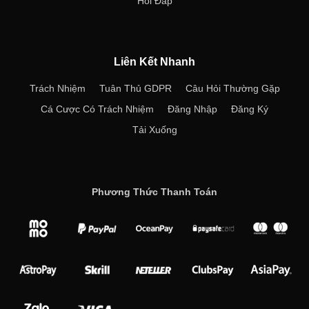
Hỏi Đáp
Liên Kết Nhanh
Trách Nhiệm
Tuân Thủ GDPR
Câu Hỏi Thường Gặp
Cá Cược Có Trách Nhiệm
Đăng Nhập
Đăng Ký
Tải Xuống
Phương Thức Thanh Toán