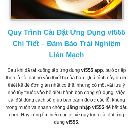
Quy Trình Cài Đặt Ứng Dụng vf555
Chi Tiết – Đảm Bảo Trải Nghiệm
Liền Mạch
Sau khi đã tải xuống tệp ứng dụng
vf555 app
, bước tiếp
theo là cài đặt nó vào thiết bị của bạn. Quá trình này được
thiết kế để đơn giản nhất có thể, nhưng có một vài lưu ý
nhỏ tùy thuộc vào hệ điều hành bạn đang sử dụng. Việc
cài đặt đúng cách sẽ giúp bạn tránh được các lỗi không
mong muốn và nhanh chóng
đăng nhập vf555
để bắt đầu
chơi. Hãy cùng tìm hiểu chi tiết về quy trình cài đặt ứng
dụng
vf555
.