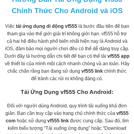
Chính Thức Cho Android và iOS
Việc
tải ứng dụng di động vf555
là bước đầu tiên để bạn
tham gia vào thế giới giải trí không giới hạn. vf555 hỗ trợ
cả hai hệ điều hành phổ biến nhất hiện nay là Android và
iOS, đảm bảo mọi người chơi đều có thể dễ dàng truy cập.
Dưới đây là hướng dẫn chi tiết để bạn có thể tải
vf555 app
về thiết bị của mình một cách nhanh chóng và an toàn. Hãy
chắc chắn rằng bạn đang sử dụng
vf555 link
chính thức
để tránh các rủi ro không đáng có.
Tải Ứng Dụng vf555 Cho Android:
Đối với người dùng Android, quy trình tải xuống khá đơn
giản. Bạn cần truy cập vào trang chủ chính thức của
vf555
com
hoặc sử dụng
vf555 link
được cung cấp. Sau đó, tìm
kiếm biểu tượng “Tải xuống ứng dụng” hoặc “Download