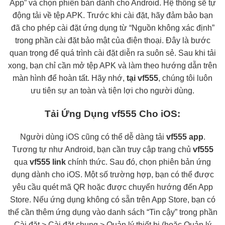
App” và chọn phiên bản dành cho Android. Hệ thống sẽ tự
động tải về tệp APK. Trước khi cài đặt, hãy đảm bảo bạn
đã cho phép cài đặt ứng dụng từ “Nguồn không xác định”
trong phần cài đặt bảo mật của điện thoại. Đây là bước
quan trọng để quá trình cài đặt diễn ra suôn sẻ. Sau khi tải
xong, bạn chỉ cần mở tệp APK và làm theo hướng dẫn trên
màn hình để hoàn tất. Hãy nhớ,
tại vf555
, chúng tôi luôn
ưu tiên sự an toàn và tiện lợi cho người dùng.
Tải Ứng Dụng vf555 Cho iOS:
Người dùng iOS cũng có thể dễ dàng tải
vf555 app
.
Tương tự như Android, bạn cần truy cập trang chủ
vf555
qua
vf555 link
chính thức. Sau đó, chọn phiên bản ứng
dụng dành cho iOS. Một số trường hợp, bạn có thể được
yêu cầu quét mã QR hoặc được chuyển hướng đến App
Store. Nếu ứng dụng không có sẵn trên App Store, bạn có
thể cần thêm ứng dụng vào danh sách “Tin cậy” trong phần
Cài đặt > Cài đặt chung > Quản lý thiết bị (hoặc Quản lý