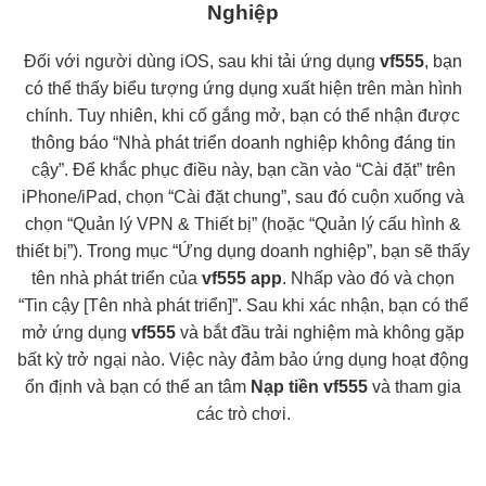
Nghiệp
Đối với người dùng iOS, sau khi tải ứng dụng
vf555
, bạn
có thể thấy biểu tượng ứng dụng xuất hiện trên màn hình
chính. Tuy nhiên, khi cố gắng mở, bạn có thể nhận được
thông báo “Nhà phát triển doanh nghiệp không đáng tin
cậy”. Để khắc phục điều này, bạn cần vào “Cài đặt” trên
iPhone/iPad, chọn “Cài đặt chung”, sau đó cuộn xuống và
chọn “Quản lý VPN & Thiết bị” (hoặc “Quản lý cấu hình &
thiết bị”). Trong mục “Ứng dụng doanh nghiệp”, bạn sẽ thấy
tên nhà phát triển của
vf555 app
. Nhấp vào đó và chọn
“Tin cậy [Tên nhà phát triển]”. Sau khi xác nhận, bạn có thể
mở ứng dụng
vf555
và bắt đầu trải nghiệm mà không gặp
bất kỳ trở ngại nào. Việc này đảm bảo ứng dụng hoạt động
ổn định và bạn có thể an tâm
Nạp tiền vf555
và tham gia
các trò chơi.