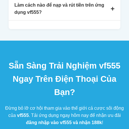
Làm cách nào để nạp và rút tiền trên ứng
+
dụng vf555?
Sẵn Sàng Trải Nghiệm vf555
Ngay Trên Điện Thoại Của
Bạn?
Đừng bỏ lỡ cơ hội tham gia vào thế giới cá cược sôi động
của
vf555
. Tải ứng dụng ngay hôm nay để nhận ưu đãi
đăng nhập vào vf555 và nhận 188k
!