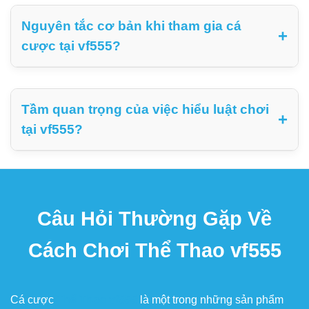
Nguyên tắc cơ bản khi tham gia cá
+
cược tại vf555?
Thể Thao vf555:
Nổ Hũ vf555 (Slots):
Tầm quan trọng của việc hiểu luật chơi
+
tại vf555?
Bắn Cá vf555:
Độ tuổi:
Thông tin chính xác:
đăng ký vf555
nạp tiền vf555
Xổ Số vf555:
rút tiền vf555
Câu Hỏi Thường Gặp Về
Chơi có trách nhiệm:
Đá Gà vf555:
Cách Chơi Thể Thao vf555
Tránh sai sót:
Casino Trực Tuyến:
Hiểu rõ luật chơi:
câu hỏi thường gặp về cách
Cá cược
Thể Thao vf555
là một trong những sản phẩm