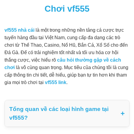
Chơi vf555
vf555 nhà cái
là một trong những nền tảng cá cược trực
tuyến hàng đầu tại Việt Nam, cung cấp đa dạng các trò
chơi từ Thể Thao, Casino, Nổ Hũ, Bắn Cá, Xổ Số cho đến
Đá Gà. Để có trải nghiệm tốt nhất và tối ưu hóa cơ hội
thắng cược, việc hiểu rõ
câu hỏi thường gặp về cách
chơi
là vô cùng quan trọng. Mục tiêu của chúng tôi là cung
cấp thông tin chi tiết, dễ hiểu, giúp bạn tự tin hơn khi tham
gia mọi trò chơi tại
vf555 link
.
Tổng quan về các loại hình game tại
+
vf555?