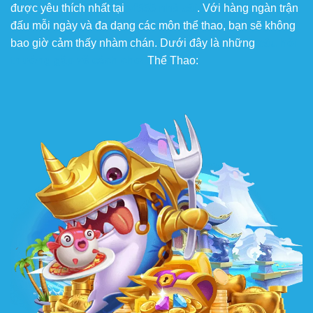
chơi
được yêu thích nhất tại
vf555 nhà cái
. Với hàng ngàn trận
Xây dựng chiến lược:
đấu mỗi ngày và đa dạng các môn thể thao, bạn sẽ không
Bảo mật tài khoản:
đăng
bao giờ cảm thấy nhàm chán. Dưới đây là những
câu hỏi
nhập vf555
Nổ Hũ vf555
Đá Gà vf555
thường gặp về cách chơi
Thể Thao:
Tối ưu hóa lợi nhuận:
Tận hưởng trọn vẹn: