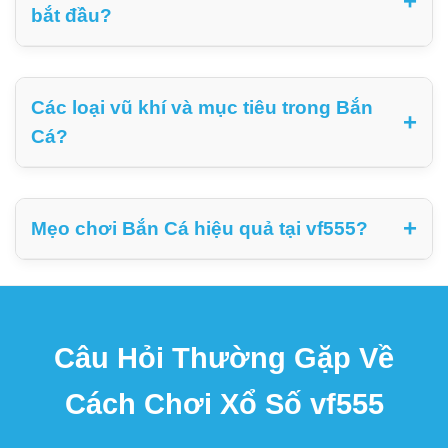
+
bắt đầu?
Các loại vũ khí và mục tiêu trong Bắn
Đăng nhập vf555:
vf555.com
đăng
+
Cá?
nhập
Chọn phòng chơi:
+
Mẹo chơi Bắn Cá hiệu quả tại vf555?
Sử dụng súng và đạn:
Vũ khí:
vf555 app
Nhận thưởng:
Mục tiêu (Cá):
Câu Hỏi Thường Gặp Về
Bắn cá nhỏ trước:
Cách Chơi Xổ Số vf555
Bắn theo đàn: