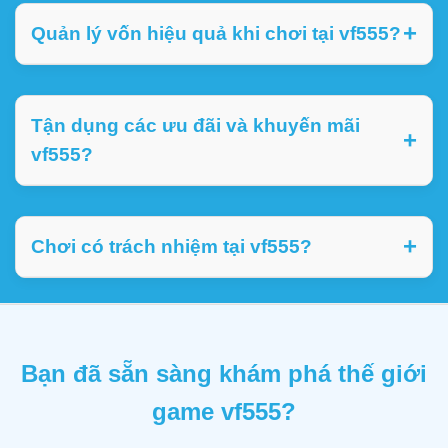
+
Quản lý vốn hiệu quả khi chơi tại vf555?
Tận dụng các ưu đãi và khuyến mãi
+
vf555?
Đặt ngân sách:
Chia nhỏ vốn:
+
Chơi có trách nhiệm tại vf555?
Biết khi nào dừng lại:
Ưu đãi đăng ký/nạp tiền:
đăng
nhập vào vf555 và nhận 188k
Bạn đã sẵn sàng khám phá thế giới
Coi cá cược là hình thức giải trí:
Hoàn trả hàng ngày/tuần:
Không vay mượn để cá cược:
game vf555?
vf555 nhà cái
Đặt giới hạn thời gian và tiền bạc:
Thưởng nạp lại:
nạp tiền