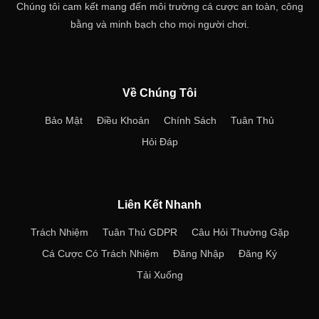
Chúng tôi cam kết mang đến môi trường cá cược an toàn, công
bằng và minh bạch cho mọi người chơi.
Về Chúng Tôi
Bảo Mật
Điều Khoản
Chính Sách
Tuân Thủ
Hỏi Đáp
Liên Kết Nhanh
Trách Nhiệm
Tuân Thủ GDPR
Câu Hỏi Thường Gặp
Cá Cược Có Trách Nhiệm
Đăng Nhập
Đăng Ký
Tải Xuống