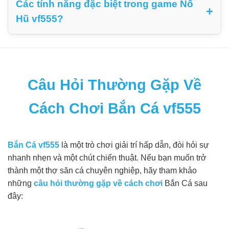
Các tính năng đặc biệt trong game Nổ
+
Quay (Spin):
Hũ vf555?
Chọn game có RTP cao:
Nhận thưởng:
Quản lý vốn:
Chơi thử miễn phí:
vf555
Câu Hỏi Thường Gặp Về
Wild Symbol:
Nổ Hũ vf555
Cách Chơi Bắn Cá vf555
Tận dụng khuyến mãi:
Scatter Symbol:
vf555
Bắn Cá vf555
là một trò chơi giải trí hấp dẫn, đòi hỏi sự
Bonus Game:
nhanh nhẹn và một chút chiến thuật. Nếu bạn muốn trở
thành một thợ săn cá chuyên nghiệp, hãy tham khảo
Jackpot Lũy Tiến (Progressive Jackpot):
những
câu hỏi thường gặp về cách chơi
Bắn Cá sau
đây: