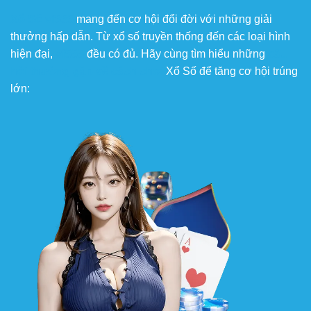
Bắn cá vừa ra khỏi bàn:
Xổ Số vf555
mang đến cơ hội đổi đời với những giải
thưởng hấp dẫn. Từ xổ số truyền thống đến các loại hình
Thay đổi chiến thuật:
hiện đại,
vf555
đều có đủ. Hãy cùng tìm hiểu những
câu
hỏi thường gặp về cách chơi
Xổ Số để tăng cơ hội trúng
lớn:
Tập trung vào cá lớn khi có đủ đạn: