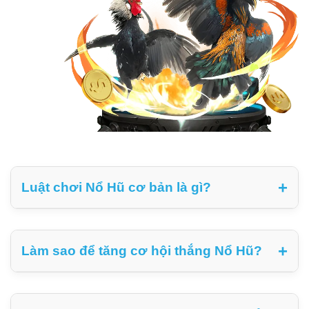
+
Luật chơi Nổ Hũ cơ bản là gì?
+
Làm sao để tăng cơ hội thắng Nổ Hũ?
Chọn game:
vf555.com
đăng nhập
Đặt cược: