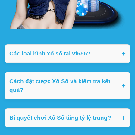
+
Các loại hình xổ số tại vf555?
Cách đặt cược Xổ Số và kiểm tra kết
Xổ số truyền thống (Miền Bắc, Miền Trung, Miền
+
quả?
Nam):
Xổ số siêu tốc:
+
Bí quyết chơi Xổ Số tăng tỷ lệ trúng?
Đăng nhập vf555:
vf555.com
Keno: