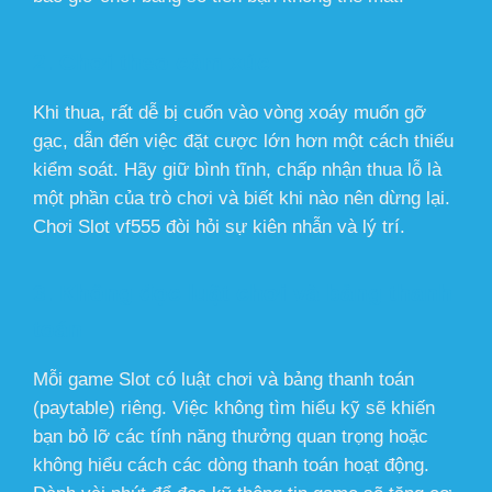
2. Chơi theo cảm xúc
Khi thua, rất dễ bị cuốn vào vòng xoáy muốn gỡ
gạc, dẫn đến việc đặt cược lớn hơn một cách thiếu
kiểm soát. Hãy giữ bình tĩnh, chấp nhận thua lỗ là
một phần của trò chơi và biết khi nào nên dừng lại.
Chơi Slot vf555 đòi hỏi sự kiên nhẫn và lý trí.
3. Không đọc luật chơi và bảng thanh
toán
Mỗi game Slot có luật chơi và bảng thanh toán
(paytable) riêng. Việc không tìm hiểu kỹ sẽ khiến
bạn bỏ lỡ các tính năng thưởng quan trọng hoặc
không hiểu cách các dòng thanh toán hoạt động.