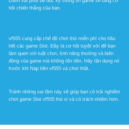
Dành vài phút để đọc kỹ thông tin game sẽ tăng cơ
hội chiến thắng của bạn.
4. Bỏ qua chế độ chơi thử
vf555 cung cấp chế độ chơi thử miễn phí cho hầu
hết các game Slot. Đây là cơ hội tuyệt vời để bạn
làm quen với luật chơi, tính năng thưởng và biến
động của game mà không tốn tiền. Hãy tận dụng nó
trước khi Nạp tiền vf555 và chơi thật.
Tránh những sai lầm này sẽ giúp bạn có trải nghiệm
chơi game Slot vf555 thú vị và có trách nhiệm hơn.