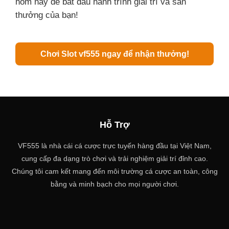
hôm nay để bắt đầu hành trình giải trí và săn
thưởng của bạn!
Chơi Slot vf555 ngay để nhận thưởng!
Hỗ Trợ
VF555 là nhà cái cá cược trực tuyến hàng đầu tại Việt Nam,
cung cấp đa dạng trò chơi và trải nghiệm giải trí đỉnh cao.
Chúng tôi cam kết mang đến môi trường cá cược an toàn, công
bằng và minh bạch cho mọi người chơi.