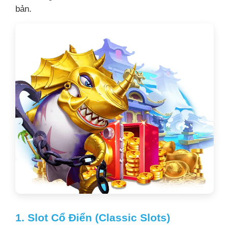
bản.
1. Slot Cổ Điển (Classic Slots)