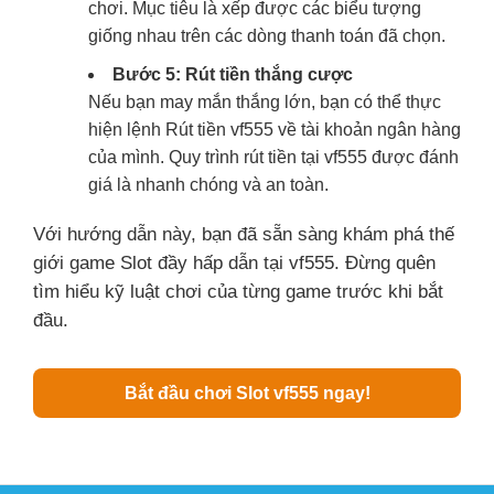
chơi. Mục tiêu là xếp được các biểu tượng
giống nhau trên các dòng thanh toán đã chọn.
Bước 5: Rút tiền thắng cược
Nếu bạn may mắn thắng lớn, bạn có thể thực
hiện lệnh Rút tiền vf555 về tài khoản ngân hàng
của mình. Quy trình rút tiền tại vf555 được đánh
giá là nhanh chóng và an toàn.
Với hướng dẫn này, bạn đã sẵn sàng khám phá thế
giới game Slot đầy hấp dẫn tại vf555. Đừng quên
tìm hiểu kỹ luật chơi của từng game trước khi bắt
đầu.
Bắt đầu chơi Slot vf555 ngay!