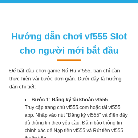
Hướng dẫn chơi vf555 Slot
cho người mới bắt đầu
Để bắt đầu chơi game Nổ Hũ vf555, bạn chỉ cần
thực hiện vài bước đơn giản. Dưới đây là hướng
dẫn chi tiết:
Bước 1: Đăng ký tài khoản vf555
Truy cập trang chủ vf555.com hoặc tải vf555
app. Nhấp vào nút "Đăng ký vf555" và điền đầy
đủ thông tin theo yêu cầu. Đảm bảo thông tin
chính xác để Nạp tiền vf555 và Rút tiền vf555