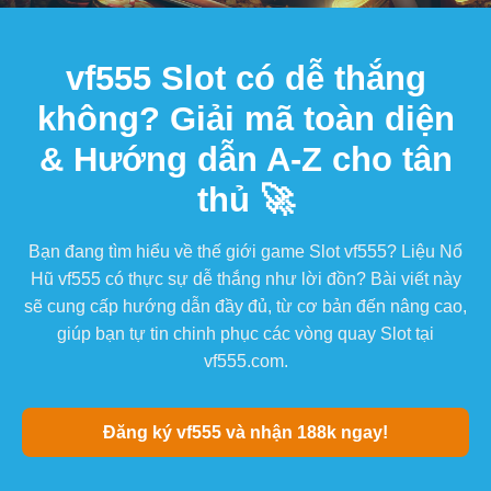
vf555 Slot có dễ thắng
không? Giải mã toàn diện
& Hướng dẫn A-Z cho tân
thủ 🚀
Bạn đang tìm hiểu về thế giới game Slot vf555? Liệu Nổ
Hũ vf555 có thực sự dễ thắng như lời đồn? Bài viết này
sẽ cung cấp hướng dẫn đầy đủ, từ cơ bản đến nâng cao,
giúp bạn tự tin chinh phục các vòng quay Slot tại
vf555.com.
Đăng ký vf555 và nhận 188k ngay!