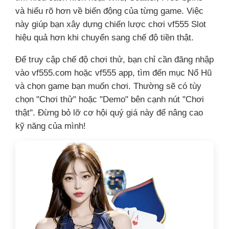
và hiểu rõ hơn về biến động của từng game. Việc
này giúp bạn xây dựng chiến lược chơi vf555 Slot
hiệu quả hơn khi chuyển sang chế độ tiền thật.
Để truy cập chế độ chơi thử, bạn chỉ cần đăng nhập
vào vf555.com hoặc vf555 app, tìm đến mục Nổ Hũ
và chọn game bạn muốn chơi. Thường sẽ có tùy
chọn "Chơi thử" hoặc "Demo" bên cạnh nút "Chơi
thật". Đừng bỏ lỡ cơ hội quý giá này để nâng cao
kỹ năng của mình!