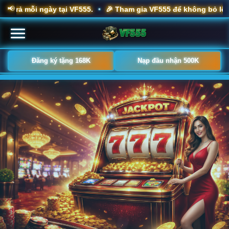
📢
ngày tại VF555.
🎉 Tham gia VF555 để không bỏ lỡ những giải 
•
Đăng ký tặng 168K
Nạp đầu nhận 500K