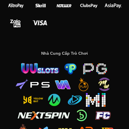
Nhà Cung Cấp Trò Chơi