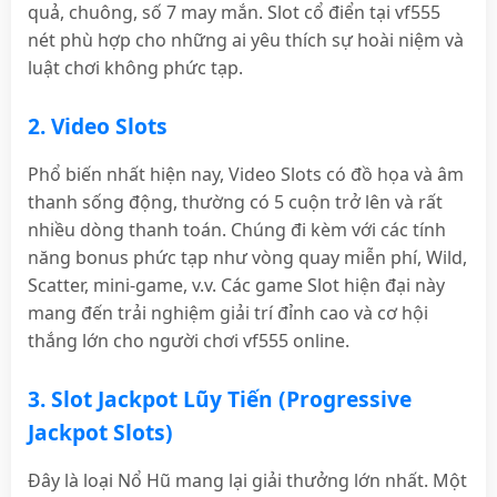
quả, chuông, số 7 may mắn. Slot cổ điển tại vf555
nét phù hợp cho những ai yêu thích sự hoài niệm và
luật chơi không phức tạp.
2. Video Slots
Phổ biến nhất hiện nay, Video Slots có đồ họa và âm
thanh sống động, thường có 5 cuộn trở lên và rất
nhiều dòng thanh toán. Chúng đi kèm với các tính
năng bonus phức tạp như vòng quay miễn phí, Wild,
Scatter, mini-game, v.v. Các game Slot hiện đại này
mang đến trải nghiệm giải trí đỉnh cao và cơ hội
thắng lớn cho người chơi vf555 online.
3. Slot Jackpot Lũy Tiến (Progressive
Jackpot Slots)
Đây là loại Nổ Hũ mang lại giải thưởng lớn nhất. Một