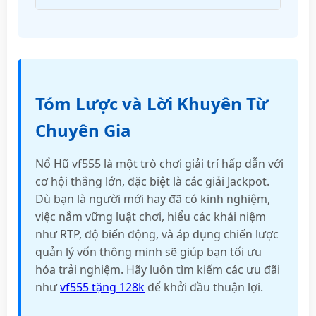
Tóm Lược và Lời Khuyên Từ
Chuyên Gia
Nổ Hũ vf555 là một trò chơi giải trí hấp dẫn với
cơ hội thắng lớn, đặc biệt là các giải Jackpot.
Dù bạn là người mới hay đã có kinh nghiệm,
việc nắm vững luật chơi, hiểu các khái niệm
như RTP, độ biến động, và áp dụng chiến lược
quản lý vốn thông minh sẽ giúp bạn tối ưu
hóa trải nghiệm. Hãy luôn tìm kiếm các ưu đãi
như
vf555 tặng 128k
để khởi đầu thuận lợi.