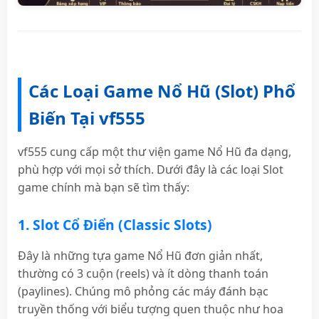
Các Loại Game Nổ Hũ (Slot) Phổ
Biến Tại vf555
vf555 cung cấp một thư viện game Nổ Hũ đa dạng,
phù hợp với mọi sở thích. Dưới đây là các loại Slot
game chính mà bạn sẽ tìm thấy:
1. Slot Cổ Điển (Classic Slots)
Đây là những tựa game Nổ Hũ đơn giản nhất,
thường có 3 cuộn (reels) và ít dòng thanh toán
(paylines). Chúng mô phỏng các máy đánh bạc
truyền thống với biểu tượng quen thuộc như hoa