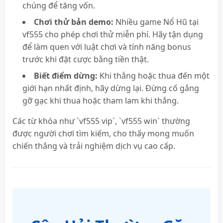
chúng để tăng vốn.
Chơi thử bản demo:
Nhiều game Nổ Hũ tại
vf555 cho phép chơi thử miễn phí. Hãy tận dụng
để làm quen với luật chơi và tính năng bonus
trước khi đặt cược bằng tiền thật.
Biết điểm dừng:
Khi thắng hoặc thua đến một
giới hạn nhất định, hãy dừng lại. Đừng cố gắng
gỡ gạc khi thua hoặc tham lam khi thắng.
Các từ khóa như `vf555 vip`, `vf555 win` thường
được người chơi tìm kiếm, cho thấy mong muốn
chiến thắng và trải nghiệm dịch vụ cao cấp.