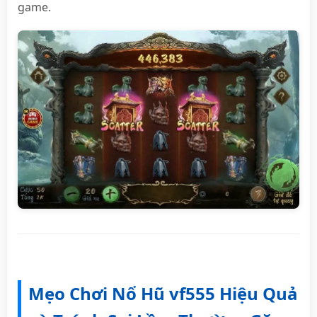
game.
Mẹo Chơi Nổ Hũ vf555 Hiệu Quả