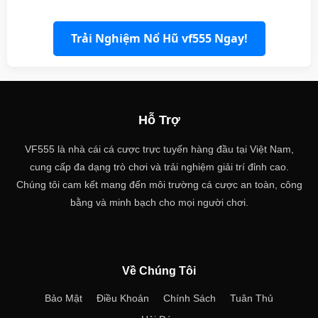
Trải Nghiệm Nổ Hũ vf555 Ngay!
Hỗ Trợ
VF555 là nhà cái cá cược trực tuyến hàng đầu tại Việt Nam,
cung cấp đa dạng trò chơi và trải nghiệm giải trí đỉnh cao.
Chúng tôi cam kết mang đến môi trường cá cược an toàn, công
bằng và minh bạch cho mọi người chơi.
Về Chúng Tôi
Bảo Mật
Điều Khoản
Chính Sách
Tuân Thủ