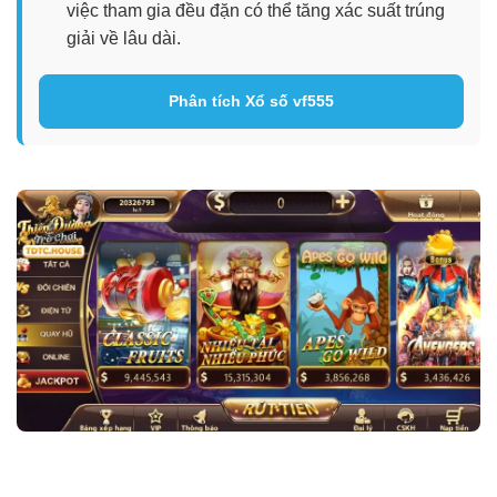
việc tham gia đều đặn có thể tăng xác suất trúng
giải về lâu dài.
Phân tích Xổ số vf555