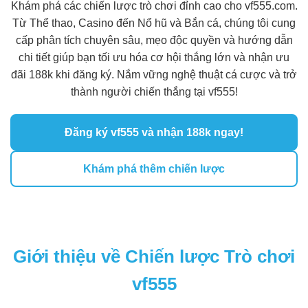
Khám phá các chiến lược trò chơi đỉnh cao cho vf555.com.
Từ Thể thao, Casino đến Nổ hũ và Bắn cá, chúng tôi cung
cấp phân tích chuyên sâu, mẹo độc quyền và hướng dẫn
chi tiết giúp bạn tối ưu hóa cơ hội thắng lớn và nhận ưu
đãi 188k khi đăng ký. Nắm vững nghệ thuật cá cược và trở
thành người chiến thắng tại vf555!
Đăng ký vf555 và nhận 188k ngay!
Khám phá thêm chiến lược
Giới thiệu về Chiến lược Trò chơi
vf555