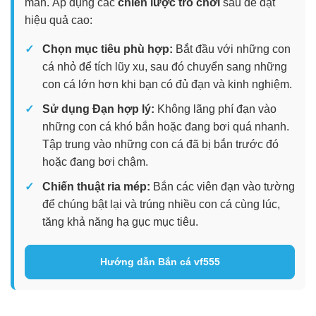
mắn. Áp dụng các
chiến lược trò chơi
sau để đạt
hiệu quả cao:
Chọn mục tiêu phù hợp:
Bắt đầu với những con
cá nhỏ để tích lũy xu, sau đó chuyển sang những
con cá lớn hơn khi bạn có đủ đạn và kinh nghiệm.
Sử dụng Đạn hợp lý:
Không lãng phí đạn vào
những con cá khó bắn hoặc đang bơi quá nhanh.
Tập trung vào những con cá đã bị bắn trước đó
hoặc đang bơi chậm.
Chiến thuật ria mép:
Bắn các viên đạn vào tường
để chúng bật lại và trúng nhiều con cá cùng lúc,
tăng khả năng hạ gục mục tiêu.
Hướng dẫn Bắn cá vf555