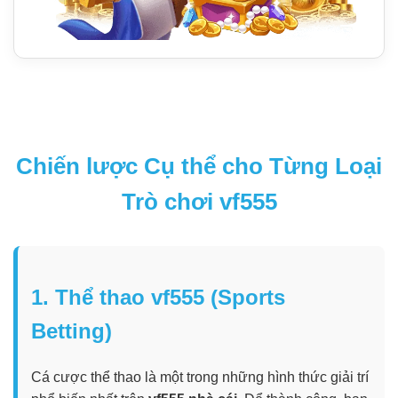
Chiến lược Cụ thể cho Từng Loại
Trò chơi vf555
1. Thể thao vf555 (Sports
Betting)
Cá cược thể thao là một trong những hình thức giải trí