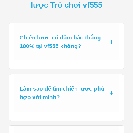
lược Trò chơi vf555
Chiến lược có đảm bảo thắng
+
100% tại vf555 không?
Làm sao để tìm chiến lược phù
+
hợp với mình?