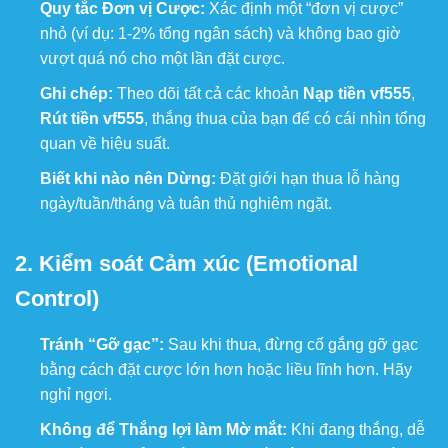
Quy tắc Đơn vị Cược:
Xác định một “đơn vị cược”
nhỏ (ví dụ: 1-2% tổng ngân sách) và không bao giờ
vượt quá nó cho một lần đặt cược.
Ghi chép:
Theo dõi tất cả các khoản
Nạp tiền vf555
,
Rút tiền vf555
, thắng thua của bạn để có cái nhìn tổng
quan về hiệu suất.
Biết khi nào nên Dừng:
Đặt giới hạn thua lỗ hàng
ngày/tuần/tháng và tuân thủ nghiêm ngặt.
2. Kiểm soát Cảm xúc (Emotional
Control)
Tránh “Gỡ gạc”:
Sau khi thua, đừng cố gắng gỡ gạc
bằng cách đặt cược lớn hơn hoặc liều lĩnh hơn. Hãy
nghỉ ngơi.
Không để Thắng lợi làm Mờ mắt:
Khi đang thắng, dễ