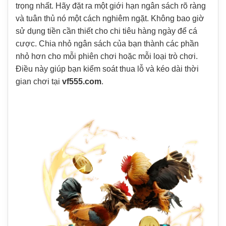
trọng nhất. Hãy đặt ra một giới hạn ngân sách rõ ràng
và tuân thủ nó một cách nghiêm ngặt. Không bao giờ
sử dụng tiền cần thiết cho chi tiêu hàng ngày để cá
cược. Chia nhỏ ngân sách của bạn thành các phần
nhỏ hơn cho mỗi phiên chơi hoặc mỗi loại trò chơi.
Điều này giúp bạn kiểm soát thua lỗ và kéo dài thời
gian chơi tại
vf555.com
.