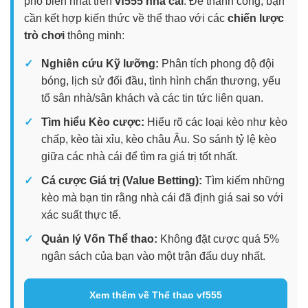
phổ biến nhất trên
vf555 nhà cái
. Để thành công, bạn
cần kết hợp kiến thức về thể thao với các
chiến lược
trò chơi
thông minh:
Nghiên cứu Kỹ lưỡng:
Phân tích phong độ đội
bóng, lịch sử đối đầu, tình hình chấn thương, yếu
tố sân nhà/sân khách và các tin tức liên quan.
Tìm hiểu Kèo cược:
Hiểu rõ các loại kèo như kèo
chấp, kèo tài xỉu, kèo châu Âu. So sánh tỷ lệ kèo
giữa các nhà cái để tìm ra giá trị tốt nhất.
Cá cược Giá trị (Value Betting):
Tìm kiếm những
kèo mà bạn tin rằng nhà cái đã định giá sai so với
xác suất thực tế.
Quản lý Vốn Thể thao:
Không đặt cược quá 5%
ngân sách của bạn vào một trận đấu duy nhất.
Xem thêm về Thể thao vf555