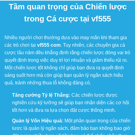
Tầm quan trọng của Chiến lược
trong Cá cược tại vf555
Nhiều người chơi thường dựa vào may mắn khi tham gia
các trò chơi tại
vf555 com
. Tuy nhiên, các chuyên gia cá
cược lâu năm đều khẳng định rằng chiến lược đóng vai trò
quyết định trong việc duy trì lợi nhuận và giảm thiểu rủi ro.
Một chiến lược tốt không chỉ giúp bạn đưa ra quyết định
sáng suốt hơn mà còn giúp bạn quản lý ngân sách hiệu
quả, tránh những thua lỗ không đáng có.
Tăng cường Tỷ lệ Thắng:
Các chiến lược được
nghiên cứu kỹ lưỡng sẽ giúp bạn nhận diện các cơ hội
tốt hơn và đưa ra lựa chọn đặt cược thông minh.
Quản lý Vốn Hiệu quả:
Một phần quan trọng của chiến
lược là quản lý ngân sách, đảm bảo bạn không bao giờ