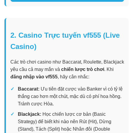
2. Casino Trực tuyến vf555 (Live
Casino)
Các trò chơi casino như Baccarat, Roulette, Blackjack
yêu cầu cả may mắn và
chiến lược trò chơi
. Khi
đăng nhập vào vf555
, hãy cân nhắc:
Baccarat:
Ưu tiên đặt cược vào Banker vì có tỷ lệ
thắng cao hơn một chút, mặc dù có phí hoa hồng.
Tránh cược Hòa.
Blackjack:
Học chiến lược cơ bản (Basic
Strategy) để biết khi nào nên Rút (Hit), Dừng
(Stand), Tách (Split) hoặc Nhân đôi (Double