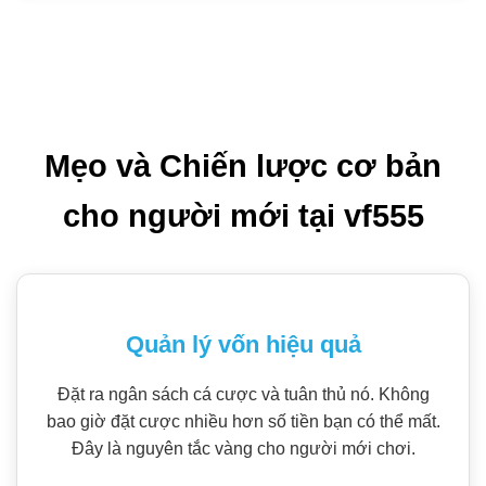
Mẹo và Chiến lược cơ bản
cho người mới tại vf555
Quản lý vốn hiệu quả
Đặt ra ngân sách cá cược và tuân thủ nó. Không
bao giờ đặt cược nhiều hơn số tiền bạn có thể mất.
Đây là nguyên tắc vàng cho người mới chơi.