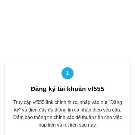
Bắt đầu với vf555: Hướng
dẫn từng bước
1
Đăng ký tài khoản vf555
Truy cập vf555 link chính thức, nhấp vào nút "Đăng
ký" và điền đầy đủ thông tin cá nhân theo yêu cầu.
Đảm bảo thông tin chính xác để thuận tiện cho việc
nạp tiền và rút tiền sau này.