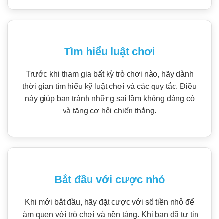
Tìm hiểu luật chơi
Trước khi tham gia bất kỳ trò chơi nào, hãy dành
thời gian tìm hiểu kỹ luật chơi và các quy tắc. Điều
này giúp bạn tránh những sai lầm không đáng có
và tăng cơ hội chiến thắng.
Bắt đầu với cược nhỏ
Khi mới bắt đầu, hãy đặt cược với số tiền nhỏ để
làm quen với trò chơi và nền tảng. Khi bạn đã tự tin