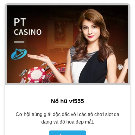
Nổ hũ vf555
Cơ hội trúng giải độc đắc với các trò chơi slot đa
dạng và đồ họa đẹp mắt.