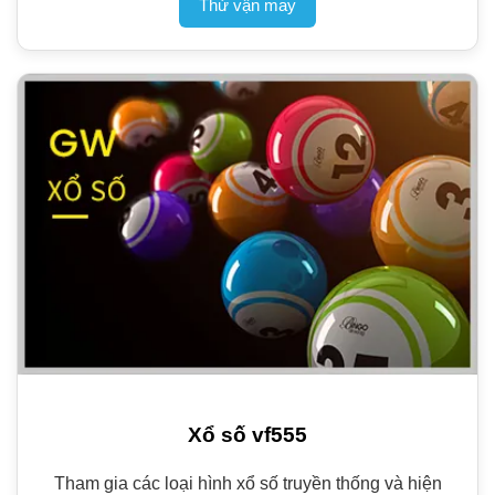
Thử vận may
Xổ số vf555
Tham gia các loại hình xổ số truyền thống và hiện