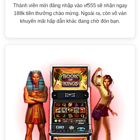
Thành viên mới đăng nhập vào vf555 sẽ nhận ngay
188k tiền thưởng chào mừng. Ngoài ra, còn vô vàn
khuyến mãi hấp dẫn khác đang chờ đón bạn.