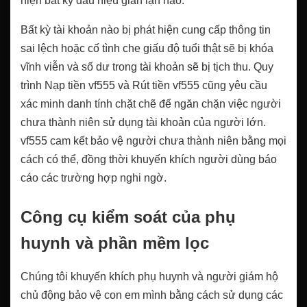
hiện bất kỳ dấu hiệu gian lận nào.
Bất kỳ tài khoản nào bị phát hiện cung cấp thông tin
sai lệch hoặc cố tình che giấu độ tuổi thật sẽ bị khóa
vĩnh viễn và số dư trong tài khoản sẽ bị tịch thu. Quy
trình Nạp tiền vf555 và Rút tiền vf555 cũng yêu cầu
xác minh danh tính chặt chẽ để ngăn chặn việc người
chưa thành niên sử dụng tài khoản của người lớn.
vf555 cam kết bảo vệ người chưa thành niên bằng mọi
cách có thể, đồng thời khuyến khích người dùng báo
cáo các trường hợp nghi ngờ.
Công cụ kiểm soát của phụ
huynh và phần mềm lọc
Chúng tôi khuyến khích phụ huynh và người giám hộ
chủ động bảo vệ con em mình bằng cách sử dụng các