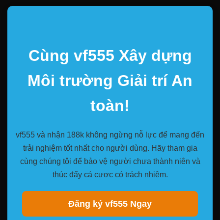
Cùng vf555 Xây dựng
Môi trường Giải trí An
toàn!
vf555 và nhận 188k không ngừng nỗ lực để mang đến
trải nghiệm tốt nhất cho người dùng. Hãy tham gia
cùng chúng tôi để bảo vệ người chưa thành niên và
thúc đẩy cá cược có trách nhiệm.
Đăng ký vf555 Ngay