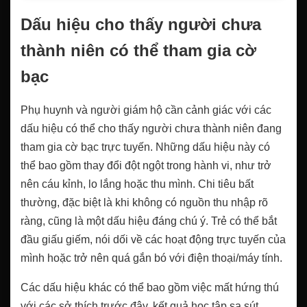
Dấu hiệu cho thấy người chưa
thành niên có thể tham gia cờ
bạc
Phụ huynh và người giám hộ cần cảnh giác với các
dấu hiệu có thể cho thấy người chưa thành niên đang
tham gia cờ bạc trực tuyến. Những dấu hiệu này có
thể bao gồm thay đổi đột ngột trong hành vi, như trở
nên cáu kỉnh, lo lắng hoặc thu mình. Chi tiêu bất
thường, đặc biệt là khi không có nguồn thu nhập rõ
ràng, cũng là một dấu hiệu đáng chú ý. Trẻ có thể bắt
đầu giấu giếm, nói dối về các hoạt động trực tuyến của
mình hoặc trở nên quá gắn bó với điện thoại/máy tính.
Các dấu hiệu khác có thể bao gồm việc mất hứng thú
với các sở thích trước đây, kết quả học tập sa sút,