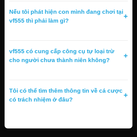
Nếu tôi phát hiện con mình đang chơi tại
+
vf555 thì phải làm gì?
vf555 có cung cấp công cụ tự loại trừ
+
cho người chưa thành niên không?
Tôi có thể tìm thêm thông tin về cá cược
+
có trách nhiệm ở đâu?