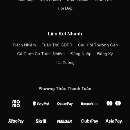
Hỏi Đáp
Liên Kết Nhanh
Trách Nhiệm
Tuân Thủ GDPR
Câu Hỏi Thường Gặp
Cá Cược Có Trách Nhiệm
Đăng Nhập
Đăng Ký
Tải Xuống
Phương Thức Thanh Toán