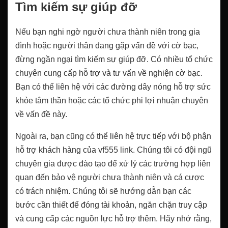
Tìm kiếm sự giúp đỡ
Nếu bạn nghi ngờ người chưa thành niên trong gia
đình hoặc người thân đang gặp vấn đề với cờ bạc,
đừng ngần ngại tìm kiếm sự giúp đỡ. Có nhiều tổ chức
chuyên cung cấp hỗ trợ và tư vấn về nghiện cờ bạc.
Bạn có thể liên hệ với các đường dây nóng hỗ trợ sức
khỏe tâm thần hoặc các tổ chức phi lợi nhuận chuyên
về vấn đề này.
Ngoài ra, bạn cũng có thể liên hệ trực tiếp với bộ phận
hỗ trợ khách hàng của vf555 link. Chúng tôi có đội ngũ
chuyên gia được đào tạo để xử lý các trường hợp liên
quan đến bảo vệ người chưa thành niên và cá cược
có trách nhiệm. Chúng tôi sẽ hướng dẫn bạn các
bước cần thiết để đóng tài khoản, ngăn chặn truy cập
và cung cấp các nguồn lực hỗ trợ thêm. Hãy nhớ rằng,