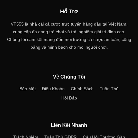
Hỗ Trợ
VF555 là nhà cái cá cược trực tuyến hàng đầu tại Việt Nam,
cung cấp đa dạng trò chơi và trải nghiệm giải trí đỉnh cao.
Chúng tôi cam kết mang đến môi trường cá cược an toàn, công
bằng và minh bạch cho mọi người chơi.
Về Chúng Tôi
Bảo Mật
Điều Khoản
Chính Sách
Tuân Thủ
Hỏi Đáp
Liên Kết Nhanh
Trách Nhiệm
Tuân Thủ GDPR
Câu Hỏi Thường Gặp