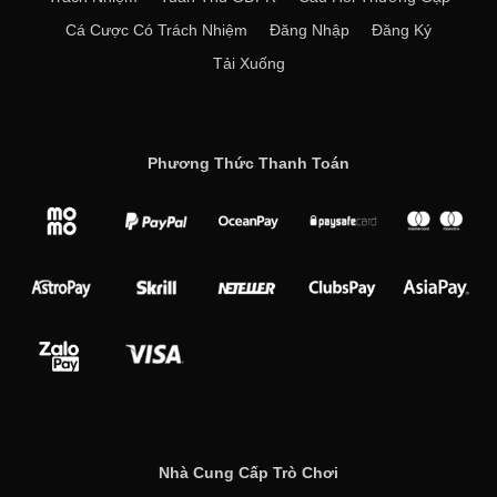
Cá Cược Có Trách Nhiệm
Đăng Nhập
Đăng Ký
Tải Xuống
Phương Thức Thanh Toán
Nhà Cung Cấp Trò Chơi