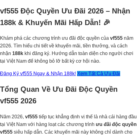
vf555 Độc Quyền Ưu Đãi 2026 – Nhận
188k & Khuyến Mãi Hấp Dẫn! 🎉
Khám phá các chương trình ưu đãi độc quyền của
vf555
năm
2026. Tìm hiểu chi tiết về khuyến mãi, tiền thưởng, và cách
nhận
188k
khi đăng ký. Hướng dẫn toàn diện cho người chơi
tại Việt Nam để không bỏ lỡ bất kỳ cơ hội nào.
Đăng Ký vf555 Ngay & Nhận 188k!
Xem Tất Cả Ưu Đãi
Tổng Quan Về Ưu Đãi Độc Quyền
vf555 2026
Năm 2026,
vf555
tiếp tục khẳng định vị thế là nhà cái hàng đầu
tại Việt Nam với hàng loạt các chương trình
ưu đãi độc quyền
vf555
siêu hấp dẫn. Các khuyến mãi này không chỉ dành cho