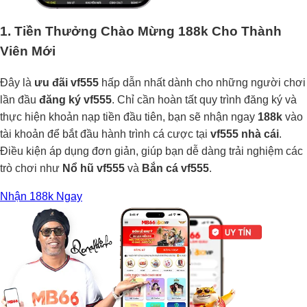
1. Tiền Thưởng Chào Mừng 188k Cho Thành
Viên Mới
Đây là
ưu đãi vf555
hấp dẫn nhất dành cho những người chơi
lần đầu
đăng ký vf555
. Chỉ cần hoàn tất quy trình đăng ký và
thực hiện khoản nạp tiền đầu tiên, bạn sẽ nhận ngay
188k
vào
tài khoản để bắt đầu hành trình cá cược tại
vf555 nhà cái
.
Điều kiện áp dụng đơn giản, giúp bạn dễ dàng trải nghiệm các
trò chơi như
Nổ hũ vf555
và
Bắn cá vf555
.
Nhận 188k Ngay