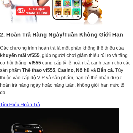
2. Hoàn Trả Hàng Ngày/Tuần Không Giới Hạn
Các chương trình hoàn trả là một phần không thể thiếu của
khuyến mãi vf555
, giúp người chơi giảm thiểu rủi ro và tăng
cơ hội thắng.
vf555
cung cấp tỷ lệ hoàn trả cạnh tranh cho các
sản phẩm
Thể thao vf555
,
Casino
,
Nổ hũ
và
Bắn cá
. Tùy
thuộc vào cấp độ VIP và sản phẩm, bạn có thể nhận được
hoàn trả hàng ngày hoặc hàng tuần, không giới hạn mức tối
đa.
Tìm Hiểu Hoàn Trả