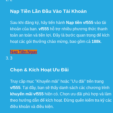
Nạp Tiền Lần Đầu Vào Tài Khoản
Sau khi đăng ký, hãy tiến hành
Nạp tiền vf555
vào tài
khoản của bạn.
vf555
hỗ trợ nhiều phương thức thanh
toán an toàn và tiện lợi. Đây là bước quan trọng để kích
hoạt các gói thưởng chào mừng, bao gồm cả
188k
.
Nạp Tiền Ngay
3
Chọn & Kích Hoạt Ưu Đãi
Truy cập mục "Khuyến mãi" hoặc "Ưu đãi" trên trang
vf555
. Tại đây, bạn sẽ thấy danh sách các chương trình
khuyến mãi vf555
hiện có. Chọn ưu đãi phù hợp và làm
theo hướng dẫn để kích hoạt. Đừng quên kiểm tra kỹ các
điều khoản và điều kiện.