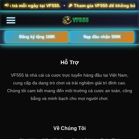
📢
oàn trả mỗi ngày tại VF555.
🎉 Tham gia VF555 để không bỏ lỡ
•
Đăng ký tặng 168K
Nạp đầu nhận 500K
Hỗ Trợ
VF555 là nhà cái cá cược trực tuyến hàng đầu tại Việt Nam,
cung cấp đa dạng trò chơi và trải nghiệm giải trí đỉnh cao.
Chúng tôi cam kết mang đến môi trường cá cược an toàn, công
bằng và minh bạch cho mọi người chơi.
Về Chúng Tôi