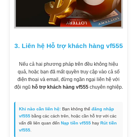
3. Liên hệ Hỗ trợ khách hàng vf555
Nếu cả hai phương pháp trên đều không hiệu
quả, hoặc bạn đã mất quyền truy cập vào cả số
điện thoại và email, đừng ngần ngại liên hệ với
đội ngũ
hỗ trợ khách hàng vf555
chuyên nghiệp.
Khi nào cần liên hệ:
Bạn không thể
đăng nhập
vf555
bằng các cách trên, hoặc cần hỗ trợ với các
vấn đề liên quan đến
Nạp tiền vf555
hay
Rút tiền
vf555
.