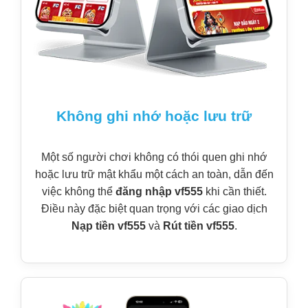
Không ghi nhớ hoặc lưu trữ
Một số người chơi không có thói quen ghi nhớ
hoặc lưu trữ mật khẩu một cách an toàn, dẫn đến
việc không thể
đăng nhập vf555
khi cần thiết.
Điều này đặc biệt quan trọng với các giao dịch
Nạp tiền vf555
và
Rút tiền vf555
.