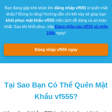
Bạn đang gặp khó khăn khi
đăng nhập vf555
vì quên mật
khẩu? Đừng lo lắng! Hướng dẫn chi tiết này sẽ giúp bạn
khôi phục mật khẩu vf555
một cách dễ dàng và an toàn
nhất. Sau khi khôi phục, hãy
Đăng nhập vào vf555 và nhận
188k
ngay!
Đăng nhập vf555 ngay
Tại Sao Bạn Có Thể Quên Mật
Khẩu vf555?