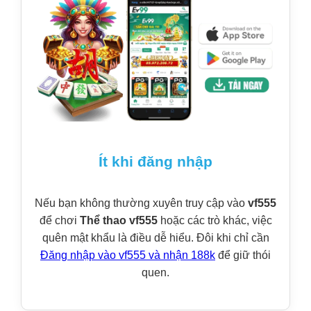
Ít khi đăng nhập
Nếu bạn không thường xuyên truy cập vào
vf555
để chơi
Thể thao vf555
hoặc các trò khác, việc
quên mật khẩu là điều dễ hiểu. Đôi khi chỉ cần
Đăng nhập vào vf555 và nhận 188k
để giữ thói
quen.