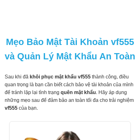
Mẹo Bảo Mật Tài Khoản vf555
và Quản Lý Mật Khẩu An Toàn
Sau khi đã
khôi phục mật khẩu vf555
thành công, điều
quan trọng là bạn cần biết cách bảo vệ tài khoản của mình
để tránh lặp lại tình trạng
quên mật khẩu
. Hãy áp dụng
những mẹo sau để đảm bảo an toàn tối đa cho trải nghiệm
vf555
của bạn.