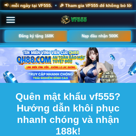
📢
 tại VF555.
🎉 Tham gia VF555 để không bỏ lỡ những giải thư
•
Đăng ký tặng 168K
Nạp đầu nhận 500K
Quên mật khẩu vf555?
Hướng dẫn khôi phục
nhanh chóng và nhận
188k!