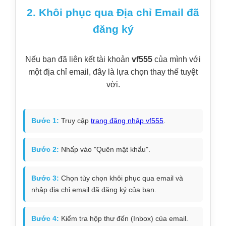
2. Khôi phục qua Địa chỉ Email đã
đăng ký
Nếu bạn đã liên kết tài khoản
vf555
của mình với
một địa chỉ email, đây là lựa chọn thay thế tuyệt
vời.
Bước 1:
Truy cập
trang đăng nhập vf555
.
Bước 2:
Nhấp vào "Quên mật khẩu".
Bước 3:
Chọn tùy chọn khôi phục qua email và
nhập địa chỉ email đã đăng ký của bạn.
Bước 4:
Kiểm tra hộp thư đến (Inbox) của email.