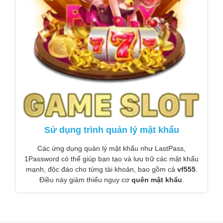
Sử dụng trình quản lý mật khẩu
Các ứng dụng quản lý mật khẩu như LastPass,
1Password có thể giúp bạn tạo và lưu trữ các mật khẩu
mạnh, độc đáo cho từng tài khoản, bao gồm cả
vf555
.
Điều này giảm thiểu nguy cơ
quên mật khẩu
.