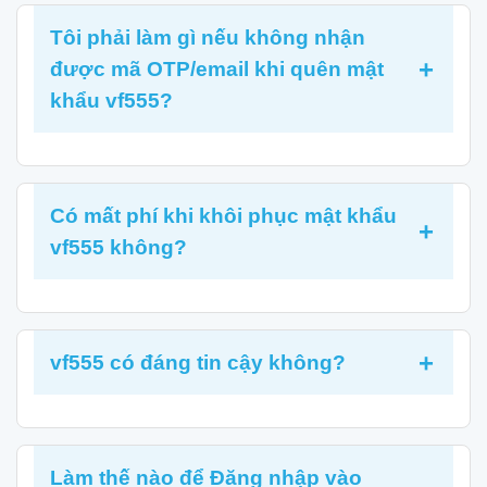
Tôi phải làm gì nếu không nhận
+
được mã OTP/email khi
quên mật
khẩu vf555
?
Có mất phí khi
khôi phục mật khẩu
+
vf555
không?
+
vf555 có đáng tin cậy không
?
Làm thế nào để
Đăng nhập vào