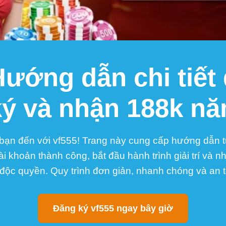
Hướng dẫn chi tiết 
ý và nhận 188k n
ạn đến với vf555! Trang này cung cấp hướng dẫn 
ài khoản thành công, bắt đầu hành trình giải trí và 
độc quyền. Quy trình đơn giản, nhanh chóng và an to
Đăng ký vf555 ngay bây giờ