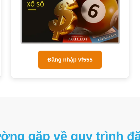
Đăng nhập vf555
ờng gặp về quy trình đ