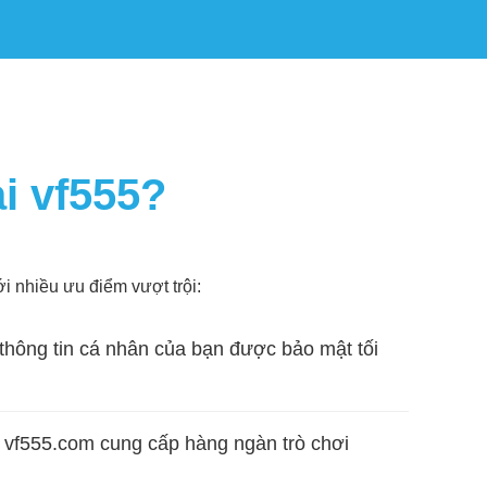
ại vf555?
i nhiều ưu điểm vượt trội:
hông tin cá nhân của bạn được bảo mật tối
, vf555.com cung cấp hàng ngàn trò chơi