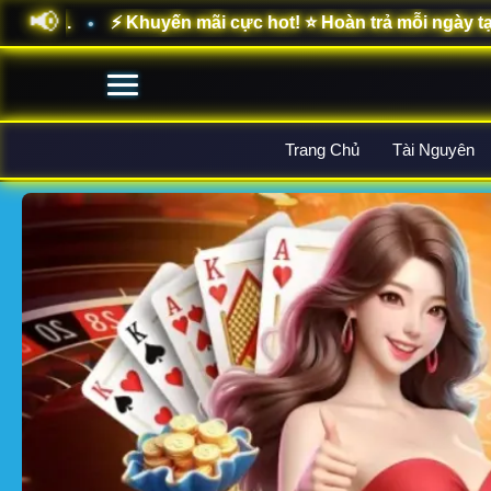
📢
⚡️ Khuyến mãi cực hot! ⭐ Hoàn trả mỗi ngày tại VF555.
•
Trang Chủ
Tài Nguyên