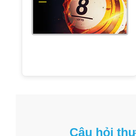
Câu hỏi thư