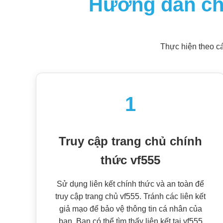
Hướng dẫn chi 
Thực hiện theo cá
1
Truy cập trang chủ chính
thức vf555
Sử dụng liên kết chính thức và an toàn để
truy cập trang chủ vf555. Tránh các liên kết
giả mạo để bảo vệ thông tin cá nhân của
bạn. Bạn có thể tìm thấy liên kết tại vf555