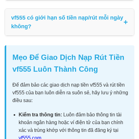
vf555 có giới hạn số tiền nạp/rút mỗi ngày
+
không?
Mẹo Để Giao Dịch Nạp Rút Tiền
vf555 Luôn Thành Công
Để đảm bảo các giao dịch nạp tiền vf555 và rút tiền
vf555 của bạn luôn diễn ra suôn sẻ, hãy lưu ý những
điều sau:
Kiểm tra thông tin:
Luôn đảm bảo thông tin tài
khoản ngân hàng hoặc ví điện tử của bạn chính
xác và trùng khớp với thông tin đã đăng ký tại
vf555.com
.