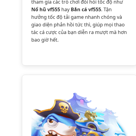
tham gia các trò chơi đòi hỏi tốc độ như
Nổ hũ vf555
hay
Bắn cá vf555
. Tận
hưởng tốc độ tải game nhanh chóng và
giao diện phản hồi tức thì, giúp mọi thao
tác cá cược của bạn diễn ra mượt mà hơn
bao giờ hết.