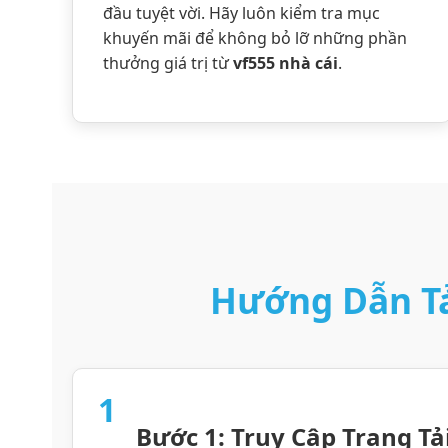
đầu tuyệt vời. Hãy luôn kiểm tra mục
khuyến mãi để không bỏ lỡ những phần
thưởng giá trị từ
vf555 nhà cái
.
Hướng Dẫn Tải
1
Bước 1: Truy Cập Trang Tả