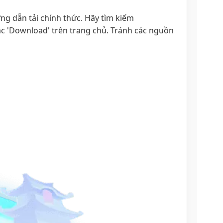
g dẫn tải chính thức. Hãy tìm kiếm
ặc 'Download' trên trang chủ. Tránh các nguồn