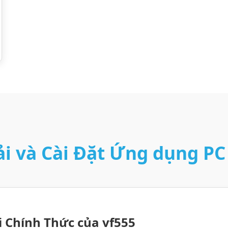
 và Cài Đặt Ứng dụng PC 
i Chính Thức của vf555