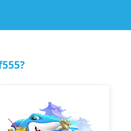
f555?