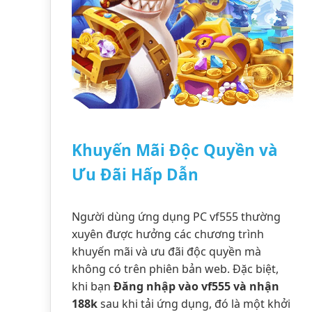
Khuyến Mãi Độc Quyền và
Ưu Đãi Hấp Dẫn
Người dùng ứng dụng PC vf555 thường
xuyên được hưởng các chương trình
khuyến mãi và ưu đãi độc quyền mà
không có trên phiên bản web. Đặc biệt,
khi bạn
Đăng nhập vào vf555 và nhận
188k
sau khi tải ứng dụng, đó là một khởi