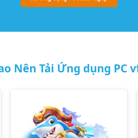
Sao Nên Tải Ứng dụng PC v