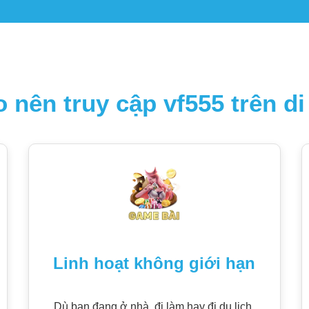
o nên truy cập vf555 trên d
Linh hoạt không giới hạn
Dù bạn đang ở nhà, đi làm hay đi du lịch,