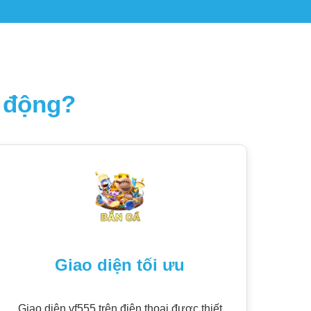
i động?
Giao diện tối ưu
Giao diện vf555 trên điện thoại được thiết