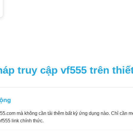
p truy cập vf555 trên thiết
động
555.com mà không cần tải thêm bất kỳ ứng dụng nào. Chỉ cần mở 
vf555 link chính thức.