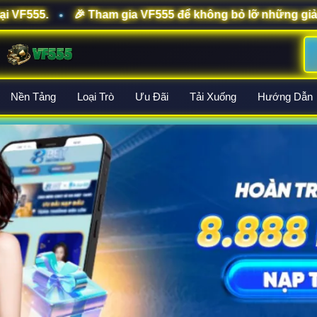
 Tham gia VF555 để không bỏ lỡ những giải thưởng hấp dẫ
Nền Tảng
Loại Trò
Ưu Đãi
Tải Xuống
Hướng Dẫn