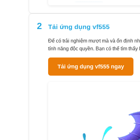
2
Tải ứng dụng vf555
Để có trải nghiệm mượt mà và ổn định nh
tính năng độc quyền. Bạn có thể tìm thấy 
Tải ứng dụng vf555 ngay