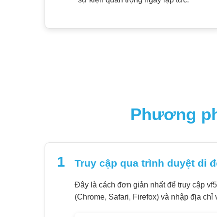
Phương phá
1
Truy cập qua trình duyệt di 
Đây là cách đơn giản nhất để truy cập vf
(Chrome, Safari, Firefox) và nhập địa chỉ 