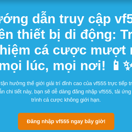
ớng dẫn truy cập vf
ên thiết bị di động: T
hiệm cá cược mượt
mọi lúc, mọi nơi! 📱
ận hưởng thế giới giải trí đỉnh cao của vf555 trực tiếp t
 chi tiết này, bạn sẽ dễ dàng đăng nhập vf555, tải ứn
trình cá cược không giới hạn.
Đăng nhập vf555 ngay bây giờ!