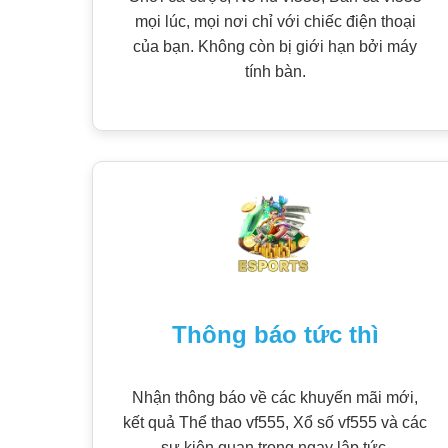
mọi lúc, mọi nơi chỉ với chiếc điện thoại
của bạn. Không còn bị giới hạn bởi máy
tính bàn.
Thông báo tức thì
Nhận thông báo về các khuyến mãi mới,
kết quả Thể thao vf555, Xổ số vf555 và các
sự kiện quan trọng ngay lập tức.