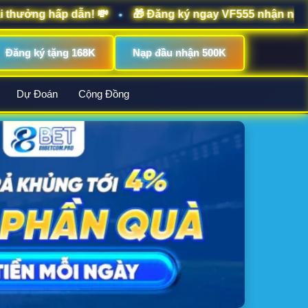
n! 💸
🎁 Đăng ký ngay VF555 nhận ngay 388K! 🔥 Ưu đã
•
Đăng ký tặng 168K
Nạp đầu nhận 500K
Dự Đoán
Cộng Đồng