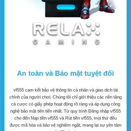
An toàn và Bảo mật tuyệt đối
vf555 cam kết bảo vệ thông tin cá nhân và giao dịch tài
chính của người chơi. Chúng tôi chỉ giới thiệu các nền tảng
cá cược có giấy phép hoạt động rõ ràng và áp dụng công
nghệ bảo mật tiên tiến nhất. Từ quy trình Đăng nhập vf555
cho đến Nạp tiền vf555 và Rút tiền vf555, mọi thứ đều
được mã hóa và bảo vệ nghiêm ngặt, mang lại sự yên tâm