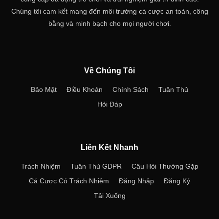
Chúng tôi cam kết mang đến môi trường cá cược an toàn, công
bằng và minh bạch cho mọi người chơi.
Về Chúng Tôi
Bảo Mật
Điều Khoản
Chính Sách
Tuân Thủ
Hỏi Đáp
Liên Kết Nhanh
Trách Nhiệm
Tuân Thủ GDPR
Câu Hỏi Thường Gặp
Cá Cược Có Trách Nhiệm
Đăng Nhập
Đăng Ký
Tải Xuống