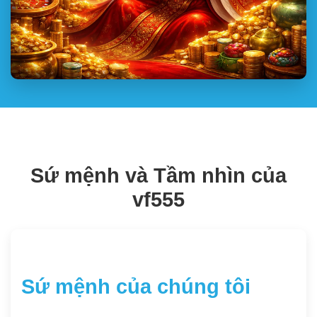
Sứ mệnh và Tầm nhìn của
vf555
Sứ mệnh của chúng tôi