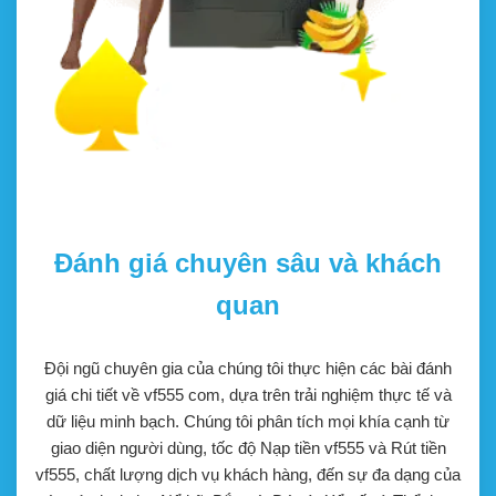
Đánh giá chuyên sâu và khách
quan
Đội ngũ chuyên gia của chúng tôi thực hiện các bài đánh
giá chi tiết về vf555 com, dựa trên trải nghiệm thực tế và
dữ liệu minh bạch. Chúng tôi phân tích mọi khía cạnh từ
giao diện người dùng, tốc độ Nạp tiền vf555 và Rút tiền
vf555, chất lượng dịch vụ khách hàng, đến sự đa dạng của