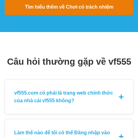
Tìm hiểu thêm về Chơi có trách nhiệm
Câu hỏi thường gặp về vf555
vf555.com có phải là trang web chính thức
+
của nhà cái vf555 không?
Làm thế nào để tôi có thể Đăng nhập vào
+