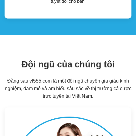
tuyệt đối cho bạn.
Đội ngũ của chúng tôi
Đằng sau vf555.com là một đội ngũ chuyên gia giàu kinh
nghiệm, đam mê và am hiểu sâu sắc về thị trường cá cược
trực tuyến tại Việt Nam.